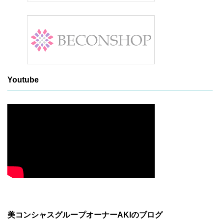
Youtube
美コンシャスグループオーナーAKIのブログ