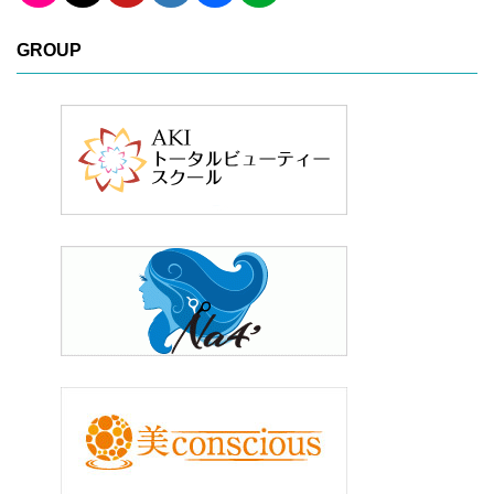
GROUP