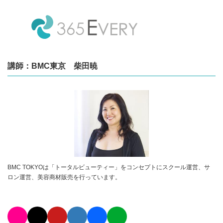
講師：BMC東京 柴田暁
BMC TOKYOは「トータルビューティー」をコンセプトにスクール運営、サ
ロン運営、美容商材販売を行っています。