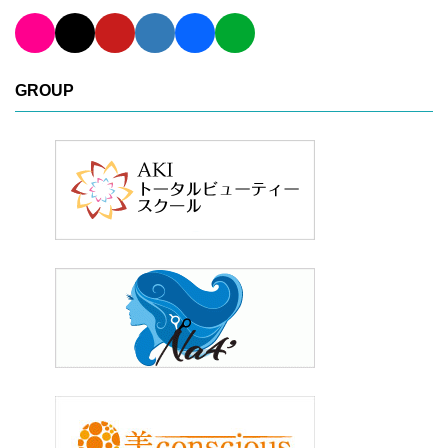
GROUP