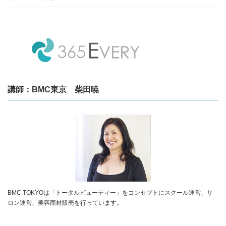
講師：BMC東京 柴田暁
BMC TOKYOは「トータルビューティー」をコンセプトにスクール運営、サ
ロン運営、美容商材販売を行っています。