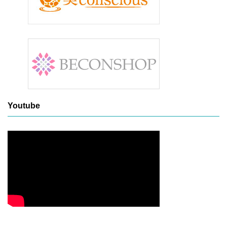
Youtube