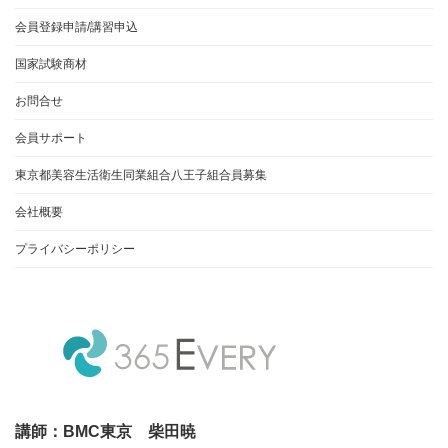
会員登録申請/講習申込
国家試験商材
お問合せ
会員サポート
東京都美容生活衛生同業組合八王子組合員募集
会社概要
プライバシーポリシー
講師：BMC東京 柴田暁