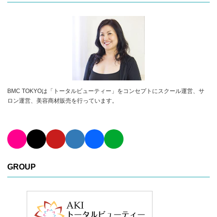
BMC TOKYOは「トータルビューティー」をコンセプトにスクール運営、サ
ロン運営、美容商材販売を行っています。
GROUP