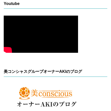
Youtube
美コンシャスグループオーナーAKIのブログ