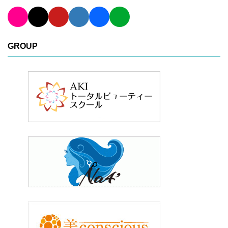
GROUP