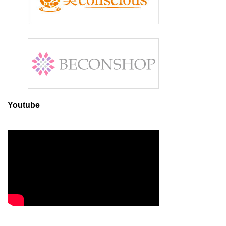
Youtube