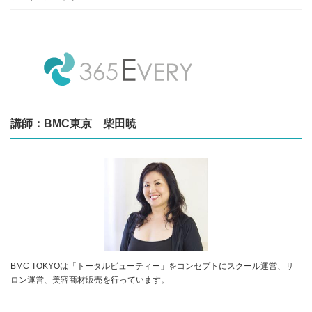
講師：BMC東京 柴田暁
BMC TOKYOは「トータルビューティー」をコンセプトにスクール運営、サ
ロン運営、美容商材販売を行っています。