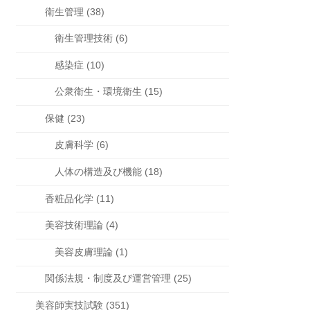
衛生管理 (38)
衛生管理技術 (6)
感染症 (10)
公衆衛生・環境衛生 (15)
保健 (23)
皮膚科学 (6)
人体の構造及び機能 (18)
香粧品化学 (11)
美容技術理論 (4)
美容皮膚理論 (1)
関係法規・制度及び運営管理 (25)
美容師実技試験 (351)