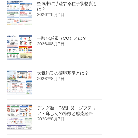
空気中に浮遊する粒子状物質と
は？
2026年8月7日
一酸化炭素（CO）とは？
2026年8月7日
大気汚染の環境基準とは？
2026年8月7日
デング熱・C型肝炎・ジフテリ
ア・麻しんの特徴と感染経路
2026年8月7日