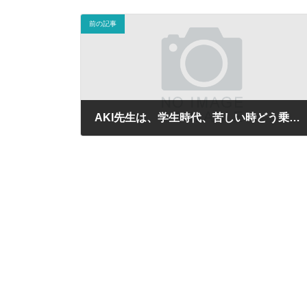
前の記事
AKI先生は、学生時代、苦しい時どう乗り越えてきましたか？
2026年5月23日