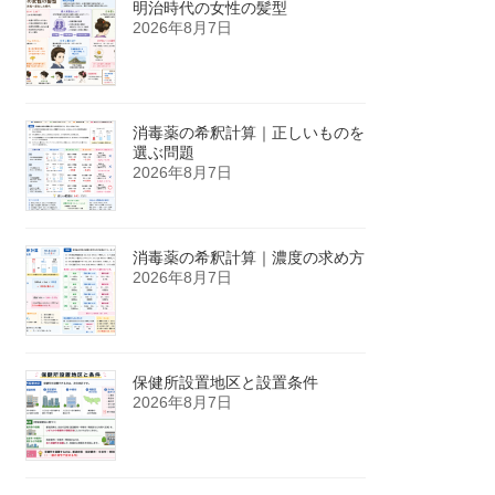
明治時代の女性の髪型
2026年8月7日
消毒薬の希釈計算｜正しいものを
選ぶ問題
2026年8月7日
消毒薬の希釈計算｜濃度の求め方
2026年8月7日
保健所設置地区と設置条件
2026年8月7日