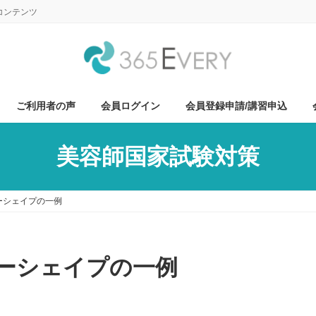
コンテンツ
ご利用者の声
会員ログイン
会員登録申請/講習申込
美容師国家試験対策
ーシェイプの一例
ーシェイプの一例