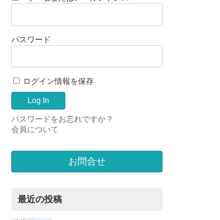
パスワード
ログイン情報を保存
パスワードをお忘れですか？
会員について
お問合せ
最近の投稿