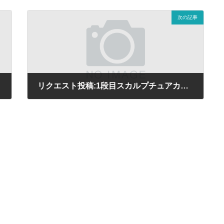
次の記事
リクエスト投稿:1段目スカルプチュアカール
2026年5月27日