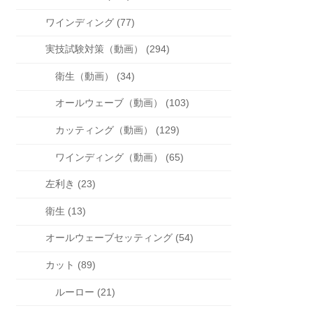
ワインディング (77)
実技試験対策（動画） (294)
衛生（動画） (34)
オールウェーブ（動画） (103)
カッティング（動画） (129)
ワインディング（動画） (65)
左利き (23)
衛生 (13)
オールウェーブセッティング (54)
カット (89)
ルーロー (21)