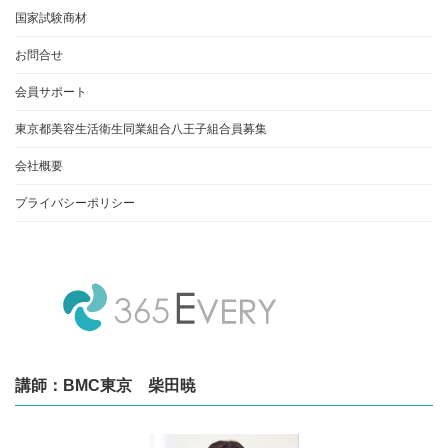
国家試験商材
お問合せ
会員サポート
東京都美容生活衛生同業組合八王子組合員募集
会社概要
プライバシーポリシー
講師：BMC東京 柴田暁