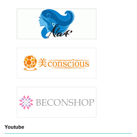
Youtube