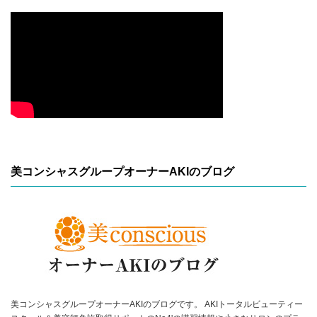
美コンシャスグループオーナーAKIのブログ
美コンシャスグループオーナーAKIのブログです。 AKIトータルビューティー