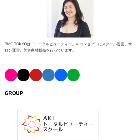
BMC TOKYOは「トータルビューティー」をコンセプトにスクール運営、サ
ロン運営、美容商材販売を行っています。
GROUP