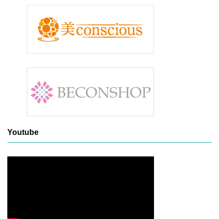
Youtube