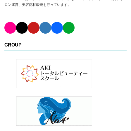
ロン運営、美容商材販売を行っています。
GROUP