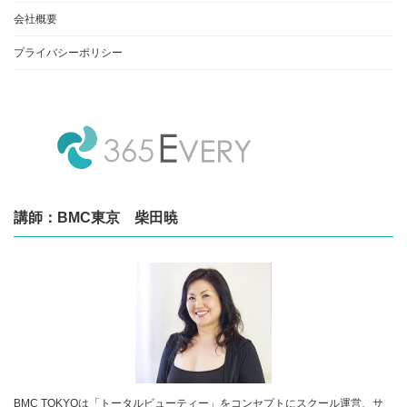
会社概要
プライバシーポリシー
講師：BMC東京 柴田暁
BMC TOKYOは「トータルビューティー」をコンセプトにスクール運営、サ