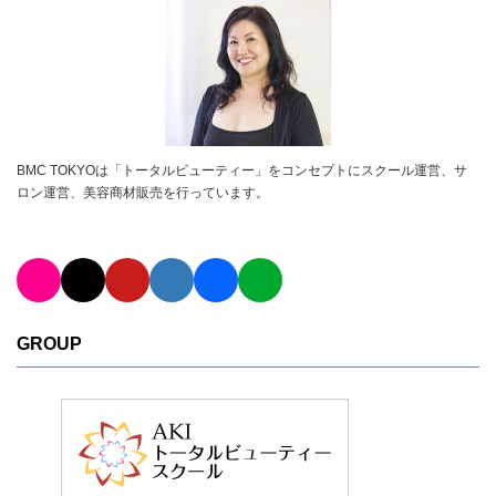
BMC TOKYOは「トータルビューティー」をコンセプトにスクール運営、サ
ロン運営、美容商材販売を行っています。
GROUP