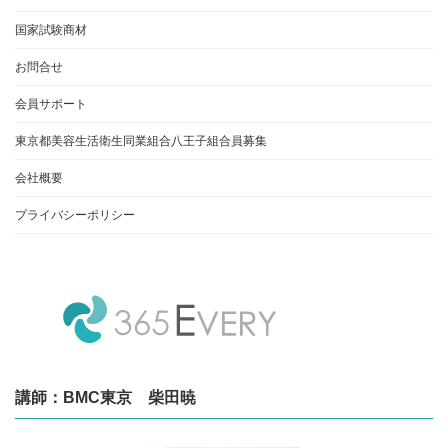
国家試験商材
お問合せ
会員サポート
東京都美容生活衛生同業組合八王子組合員募集
会社概要
プライバシーポリシー
講師：BMC東京 柴田暁