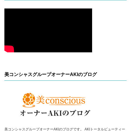
美コンシャスグループオーナーAKIのブログ
美コンシャスグループオーナーAKIのブログです。 AKIトータルビューティー