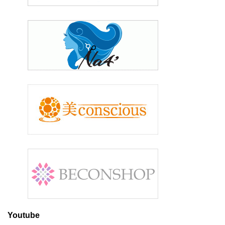
Youtube