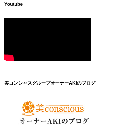
Youtube
美コンシャスグループオーナーAKIのブログ