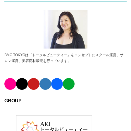
BMC TOKYOは「トータルビューティー」をコンセプトにスクール運営、サ
ロン運営、美容商材販売を行っています。
GROUP