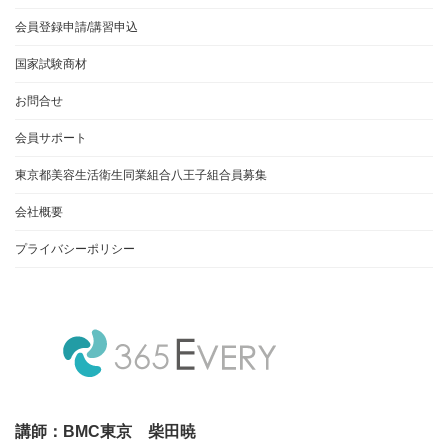
会員登録申請/講習申込
国家試験商材
お問合せ
会員サポート
東京都美容生活衛生同業組合八王子組合員募集
会社概要
プライバシーポリシー
講師：BMC東京 柴田暁