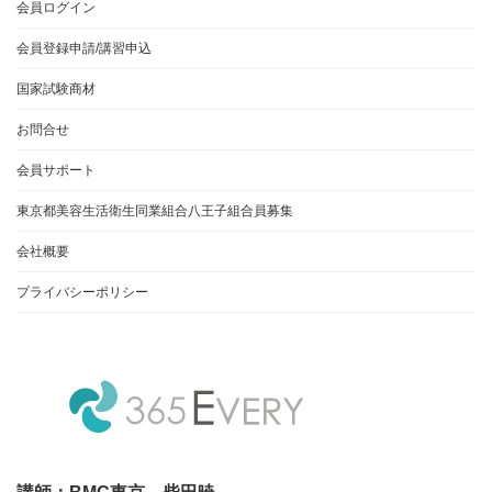
会員ログイン
会員登録申請/講習申込
国家試験商材
お問合せ
会員サポート
東京都美容生活衛生同業組合八王子組合員募集
会社概要
プライバシーポリシー