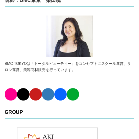
講師：BMC東京 柴田暁
BMC TOKYOは「トータルビューティー」をコンセプトにスクール運営、サ
ロン運営、美容商材販売を行っています。
GROUP