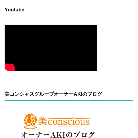
Youtube
美コンシャスグループオーナーAKIのブログ