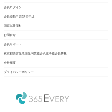
会員ログイン
会員登録申請/講習申込
国家試験商材
お問合せ
会員サポート
東京都美容生活衛生同業組合八王子組合員募集
会社概要
プライバシーポリシー