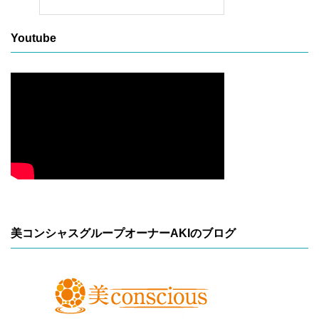
Youtube
美コンシャスグループオーナーAKIのブログ