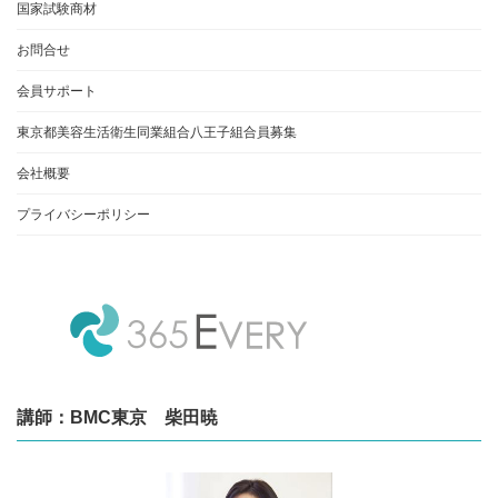
国家試験商材
お問合せ
会員サポート
東京都美容生活衛生同業組合八王子組合員募集
会社概要
プライバシーポリシー
講師：BMC東京 柴田暁