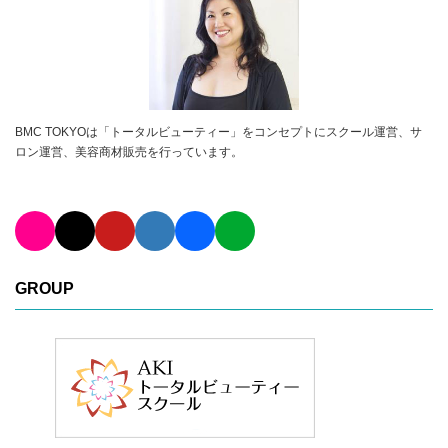
BMC TOKYOは「トータルビューティー」をコンセプトにスクール運営、サ
ロン運営、美容商材販売を行っています。
GROUP