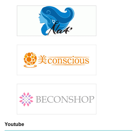
Youtube