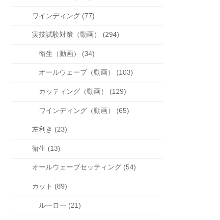
ワインディング (77)
実技試験対策（動画） (294)
衛生（動画） (34)
オールウェーブ（動画） (103)
カッティング（動画） (129)
ワインディング（動画） (65)
左利き (23)
衛生 (13)
オールウェーブセッティング (54)
カット (89)
ルーロー (21)