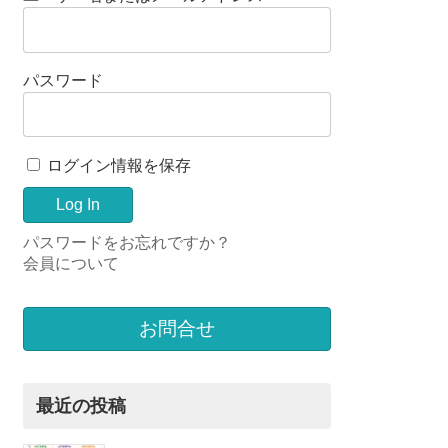
パスワード
ログイン情報を保存
パスワードをお忘れですか？
会員について
お問合せ
最近の投稿