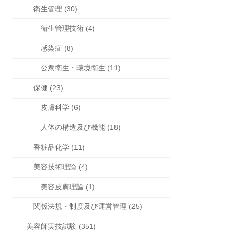
衛生管理 (30)
衛生管理技術 (4)
感染症 (8)
公衆衛生・環境衛生 (11)
保健 (23)
皮膚科学 (6)
人体の構造及び機能 (18)
香粧品化学 (11)
美容技術理論 (4)
美容皮膚理論 (1)
関係法規・制度及び運営管理 (25)
美容師実技試験 (351)