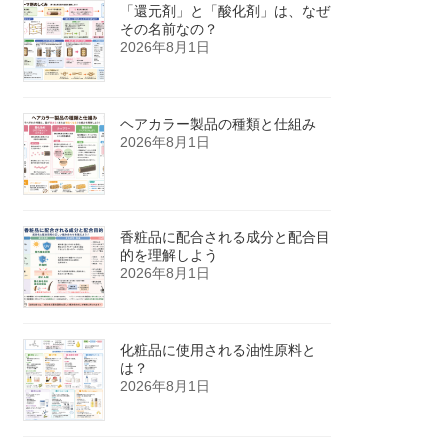
「還元剤」と「酸化剤」は、なぜ
その名前なの？
2026年8月1日
ヘアカラー製品の種類と仕組み
2026年8月1日
香粧品に配合される成分と配合目
的を理解しよう
2026年8月1日
化粧品に使用される油性原料と
は？
2026年8月1日