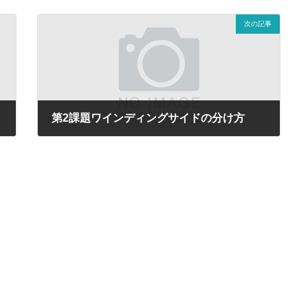
次の記事
第2課題ワインディングサイドの分け方
2018年3月31日