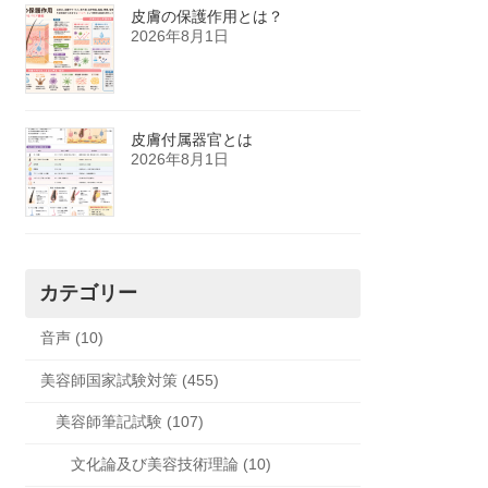
皮膚の保護作用とは？
2026年8月1日
皮膚付属器官とは
2026年8月1日
カテゴリー
音声 (10)
美容師国家試験対策 (455)
美容師筆記試験 (107)
文化論及び美容技術理論 (10)