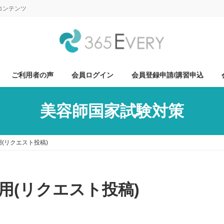
コンテンツ
ご利用者の声
会員ログイン
会員登録申請/講習申込
美容師国家試験対策
(リクエスト投稿)
用(リクエスト投稿)