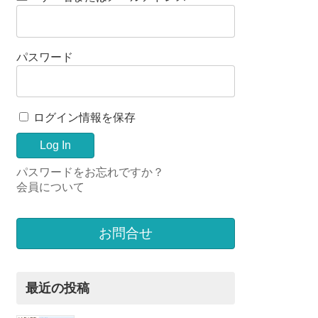
パスワード
ログイン情報を保存
パスワードをお忘れですか？
会員について
お問合せ
最近の投稿