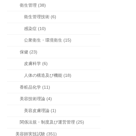
衛生管理 (38)
衛生管理技術 (6)
感染症 (10)
公衆衛生・環境衛生 (15)
保健 (23)
皮膚科学 (6)
人体の構造及び機能 (18)
香粧品化学 (11)
美容技術理論 (4)
美容皮膚理論 (1)
関係法規・制度及び運営管理 (25)
美容師実技試験 (351)