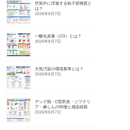
空気中に浮遊する粒子状物質と
は？
2026年8月7日
一酸化炭素（CO）とは？
2026年8月7日
大気汚染の環境基準とは？
2026年8月7日
デング熱・C型肝炎・ジフテリ
ア・麻しんの特徴と感染経路
2026年8月7日