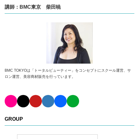
講師：BMC東京 柴田暁
BMC TOKYOは「トータルビューティー」をコンセプトにスクール運営、サ
ロン運営、美容商材販売を行っています。
GROUP