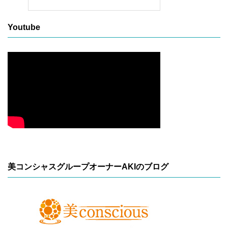
Youtube
美コンシャスグループオーナーAKIのブログ