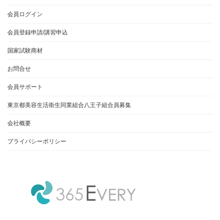
会員ログイン
会員登録申請/講習申込
国家試験商材
お問合せ
会員サポート
東京都美容生活衛生同業組合八王子組合員募集
会社概要
プライバシーポリシー