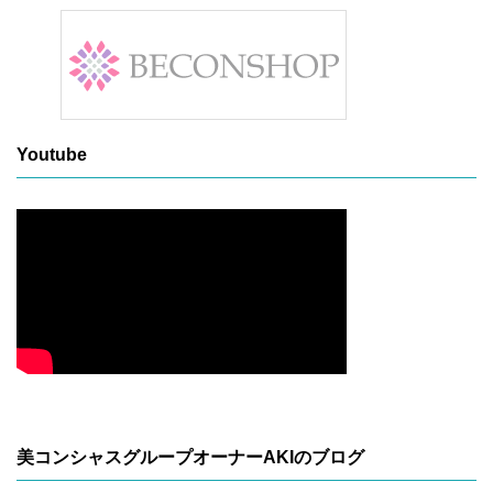
Youtube
美コンシャスグループオーナーAKIのブログ