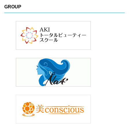
GROUP