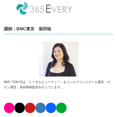
講師：BMC東京 柴田暁
BMC TOKYOは「トータルビューティー」をコンセプトにスクール運営、サ
ロン運営、美容商材販売を行っています。