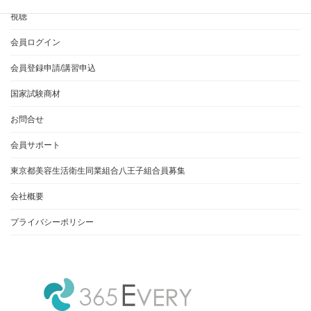
視聴
会員ログイン
会員登録申請/講習申込
国家試験商材
お問合せ
会員サポート
東京都美容生活衛生同業組合八王子組合員募集
会社概要
プライバシーポリシー