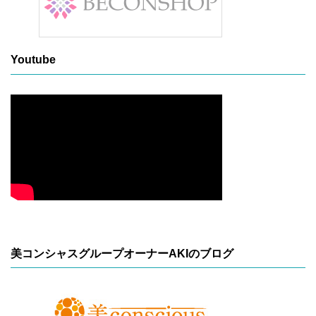
Youtube
美コンシャスグループオーナーAKIのブログ