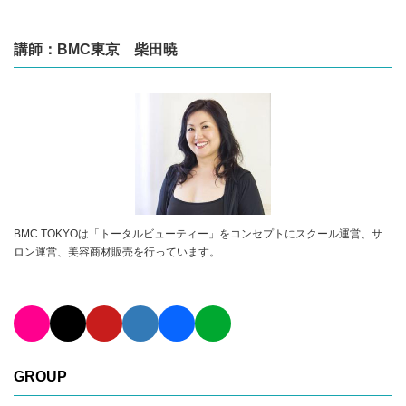
講師：BMC東京 柴田暁
BMC TOKYOは「トータルビューティー」をコンセプトにスクール運営、サ
ロン運営、美容商材販売を行っています。
GROUP