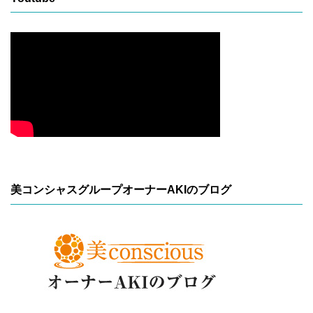
美コンシャスグループオーナーAKIのブログ