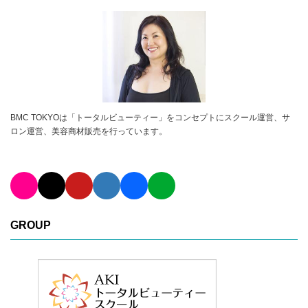
BMC TOKYOは「トータルビューティー」をコンセプトにスクール運営、サ
ロン運営、美容商材販売を行っています。
GROUP