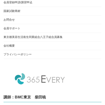
会員登録申請/講習申込
国家試験商材
お問合せ
会員サポート
東京都美容生活衛生同業組合八王子組合員募集
会社概要
プライバシーポリシー
講師：BMC東京 柴田暁