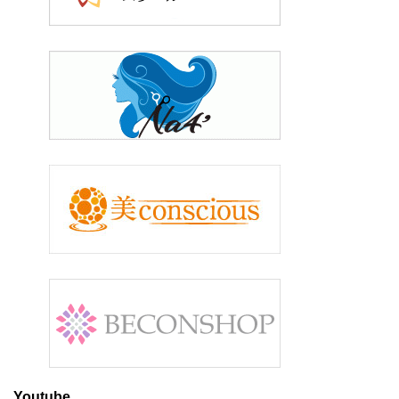
Youtube