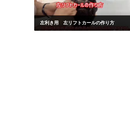
左利き用 左リフトカールの作り方
2020年7月9日