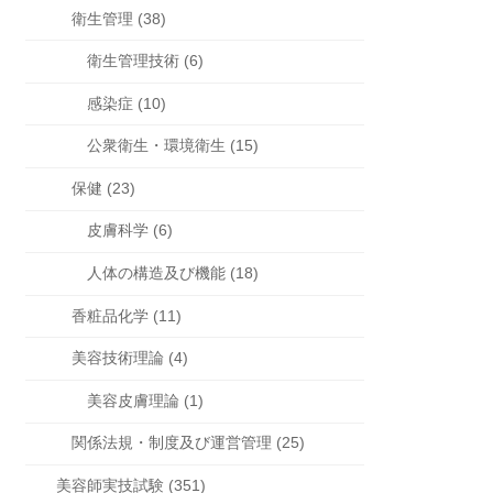
衛生管理 (38)
衛生管理技術 (6)
感染症 (10)
公衆衛生・環境衛生 (15)
保健 (23)
皮膚科学 (6)
人体の構造及び機能 (18)
香粧品化学 (11)
美容技術理論 (4)
美容皮膚理論 (1)
関係法規・制度及び運営管理 (25)
美容師実技試験 (351)