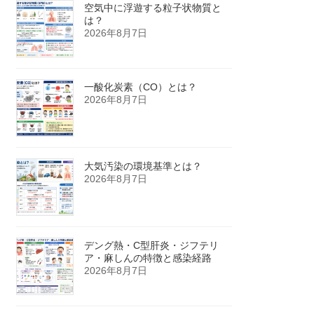
空気中に浮遊する粒子状物質と
は？
2026年8月7日
一酸化炭素（CO）とは？
2026年8月7日
大気汚染の環境基準とは？
2026年8月7日
デング熱・C型肝炎・ジフテリ
ア・麻しんの特徴と感染経路
2026年8月7日