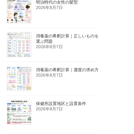
明治時代の女性の髪型
2026年8月7日
消毒薬の希釈計算｜正しいものを
選ぶ問題
2026年8月7日
消毒薬の希釈計算｜濃度の求め方
2026年8月7日
保健所設置地区と設置条件
2026年8月7日