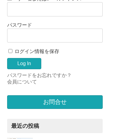
パスワード
ログイン情報を保存
パスワードをお忘れですか？
会員について
お問合せ
最近の投稿