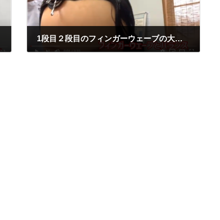
1段目２段目のフィンガーウェーブの大きさと左右のウェーブの関係
2020年7月17日