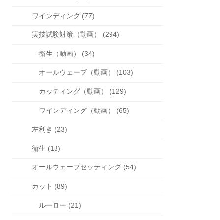
ワインディング (77)
実技試験対策（動画） (294)
衛生（動画） (34)
オールウェーブ（動画） (103)
カッティング（動画） (129)
ワインディング（動画） (65)
左利き (23)
衛生 (13)
オールウェーブセッティング (54)
カット (89)
ルーロー (21)