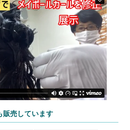
も販売しています