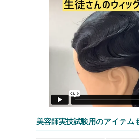
美容師実技試験用のアイテム