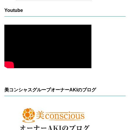
Youtube
美コンシャスグループオーナーAKIのブログ