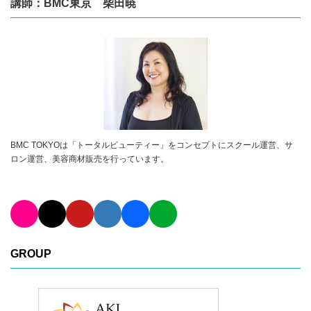
講師：BMC東京 柴田暁
BMC TOKYOは「トータルビューティー」をコンセプトにスクール運営、サ
ロン運営、美容商材販売を行っています。
GROUP