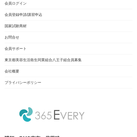
会員ログイン
会員登録申請/講習申込
国家試験商材
お問合せ
会員サポート
東京都美容生活衛生同業組合八王子組合員募集
会社概要
プライバシーポリシー