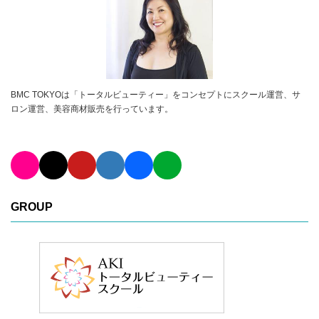
BMC TOKYOは「トータルビューティー」をコンセプトにスクール運営、サ
ロン運営、美容商材販売を行っています。
GROUP