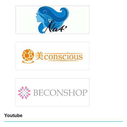
Youtube