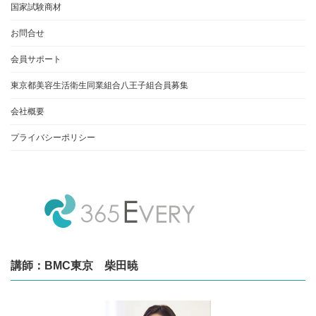
国家試験商材
お問合せ
会員サポート
東京都美容生活衛生同業組合八王子組合員募集
会社概要
プライバシーポリシー
講師：BMC東京 柴田暁